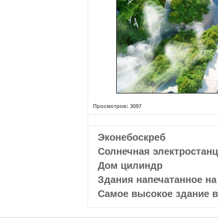
Просмотров: 3097
Эконебоскреб
Солнечная электростан
Дом цилиндр
Здания напечатанное на
Самое высокое здание в