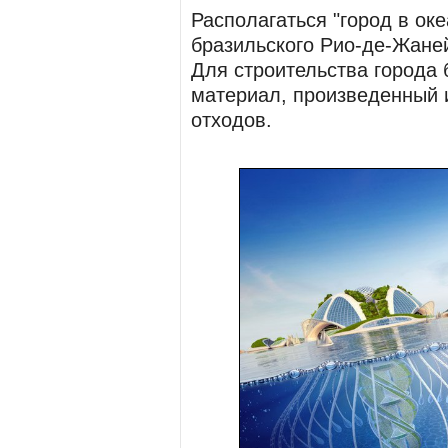
Располагаться "город в оке
бразильского Рио-де-Жане
Для строительства города 
материал, произведенный 
отходов.