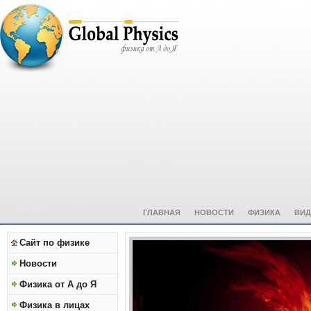
ГЛАВНАЯ
НОВОСТИ
ФИЗИКА
ВИД
Сайт по физике
Новости
Физика от А до Я
Физика в лицах