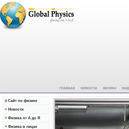
ГЛАВНАЯ
НОВОСТИ
ФИЗИКА
ВИД
Сайт по физике
Новости
Физика от А до Я
Физика в лицах