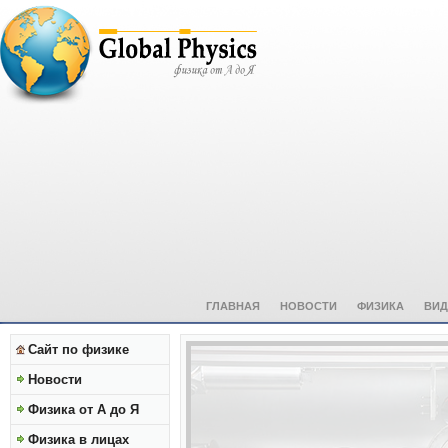
ГЛАВНАЯ
НОВОСТИ
ФИЗИКА
ВИД
Сайт по физике
Новости
Физика от А до Я
Физика в лицах