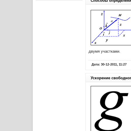
Способы определени
двумя участками.
Дата: 30-12-2011, 11:27
Ускорение свободно