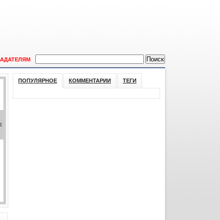
АДАТЕЛЯМ
ПОПУЛЯРНОЕ
КОММЕНТАРИИ
ТЕГИ
е