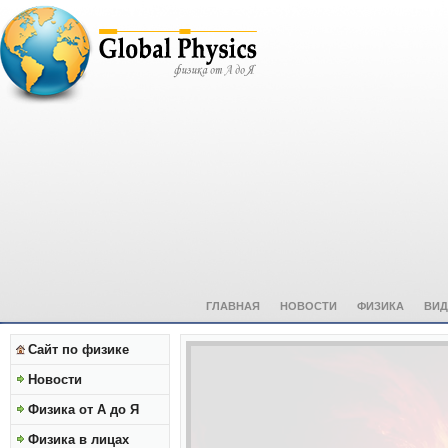
ГЛАВНАЯ
НОВОСТИ
ФИЗИКА
ВИД
Сайт по физике
Новости
Физика от А до Я
Физика в лицах