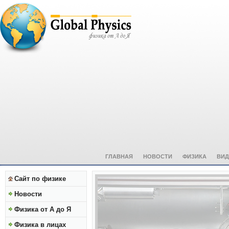
ГЛАВНАЯ
НОВОСТИ
ФИЗИКА
ВИД
Сайт по физике
Новости
Физика от А до Я
Физика в лицах