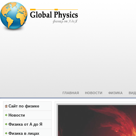
ГЛАВНАЯ
НОВОСТИ
ФИЗИКА
ВИД
Сайт по физике
Новости
Физика от А до Я
Физика в лицах