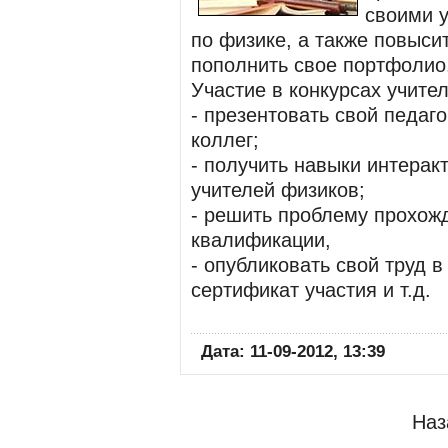
своими 
по физике, а также повыси
пополнить свое портфолио
Участие в конкурсах учите
- презентовать свой педаг
коллег;
- получить навыки интерак
учителей физиков;
- решить проблему прохож
квалификации,
- опубликовать свой труд 
сертификат участия и т.д.
Дата: 11-09-2012, 13:39
Наз