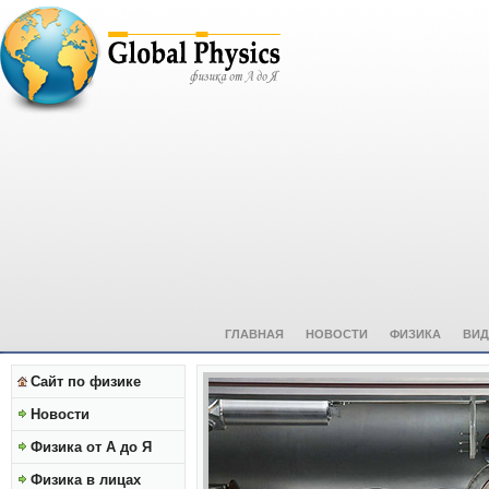
ГЛАВНАЯ
НОВОСТИ
ФИЗИКА
ВИД
Сайт по физике
Новости
Физика от А до Я
Физика в лицах