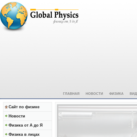
ГЛАВНАЯ
НОВОСТИ
ФИЗИКА
ВИД
Сайт по физике
Новости
Физика от А до Я
Физика в лицах