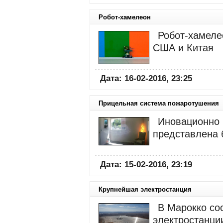
Робот-хамелеон
Робот-хамеле
США и Китая
Дата: 16-02-2016, 23:25
Прицельная система пожаротушения
Иновационно 
представлена 
Дата: 15-02-2016, 23:19
Крупнейшая электростанция
В Марокко со
электростанци