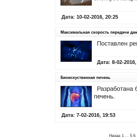
Дата: 10-02-2016, 20:25
Максимальная скорость передачи да
Поставлен ре
Дата: 8-02-2016,
Биоискуственная печень
Разработана 
печень.
Дата: 7-02-2016, 19:53
Назад
1
...
5
6