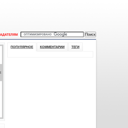
АДАТЕЛЯМ
ПОПУЛЯРНОЕ
КОММЕНТАРИИ
ТЕГИ
е