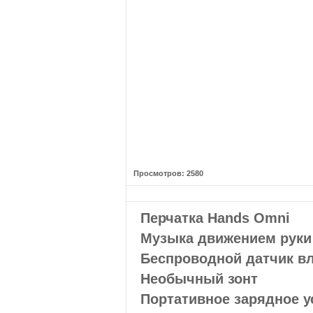
Просмотров: 2580
Перчатка Hands Omni
Музыка движением руки
Беспроводной датчик в
Необычный зонт
Портативное зарядное у