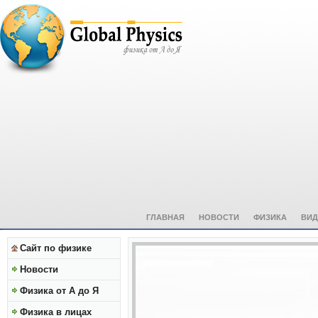
ГЛАВНАЯ
НОВОСТИ
ФИЗИКА
ВИД
Сайт по физике
Новости
Физика от А до Я
Физика в лицах