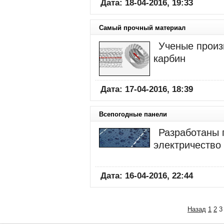
Дата: 18-04-2016, 19:33
Самый прочный материал
Ученые произ
карбин
Дата: 17-04-2016, 18:39
Всепогодные панели
Разработаны
электричество
Дата: 16-04-2016, 22:44
Назад
1
2
3