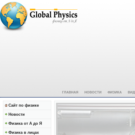
ГЛАВНАЯ
НОВОСТИ
ФИЗИКА
ВИД
Сайт по физике
Новости
Физика от А до Я
Физика в лицах