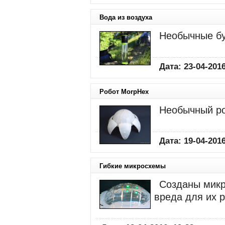
Вода из воздуха
Необычные бу
Дата: 23-04-2016
Робот MorpHex
Необычный ро
Дата: 19-04-2016
Гибкие микросхемы
Созданы микр
вреда для их 