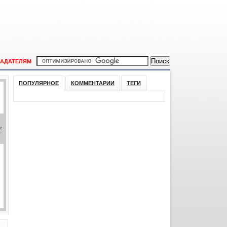
АДАТЕЛЯМ
ПОПУЛЯРНОЕ
КОММЕНТАРИИ
ТЕГИ
е