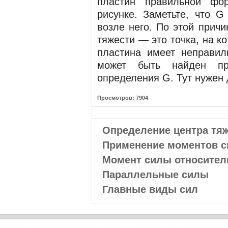
пластин правильной фо
рисунке. Заметьте, что G
возле него. По этой причи
тяжести — это точка, на к
пластина имеет неправил
может быть найден пр
определения G. Тут нужен 
Просмотров: 7904
Определение центра тя
Применение моментов с
Момент силы относител
Параллельные силы
Главные виды сил