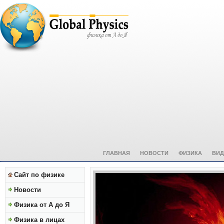
ГЛАВНАЯ
НОВОСТИ
ФИЗИКА
ВИД
Сайт по физике
Новости
Физика от А до Я
Физика в лицах