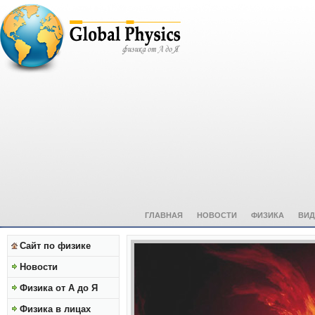
ГЛАВНАЯ
НОВОСТИ
ФИЗИКА
ВИД
Сайт по физике
Новости
Физика от А до Я
Физика в лицах