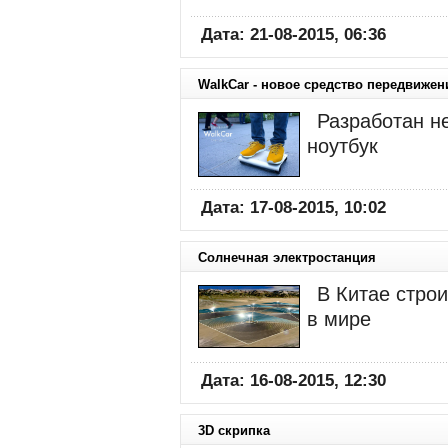
Дата: 21-08-2015, 06:36
WalkCar - новое средство передвижен
Разработан н
ноутбук
Дата: 17-08-2015, 10:02
Солнечная электростанция
В Китае стро
в мире
Дата: 16-08-2015, 12:30
3D скрипка