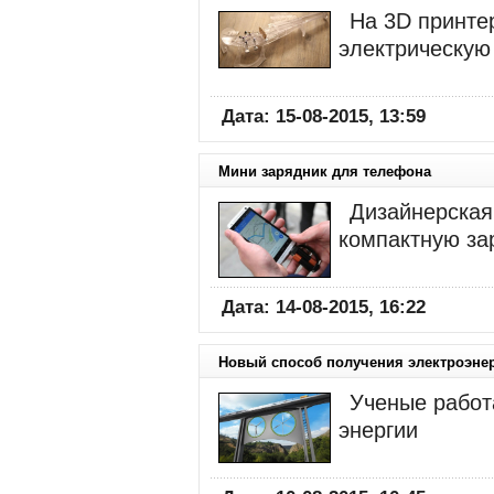
На 3D принте
электрическую
Дата: 15-08-2015, 13:59
Мини зарядник для телефона
Дизайнерская
компактную за
Дата: 14-08-2015, 16:22
Новый способ получения электроэне
Ученые работ
энергии