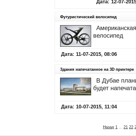
Дата: 12-07-2015
Футуристический велосипед
Американская
велосипед
Дата: 11-07-2015, 08:06
Здания напечатанное на 3D принтере
В Дубае план
будет напечата
Дата: 10-07-2015, 11:04
Назад
1
...
21
22