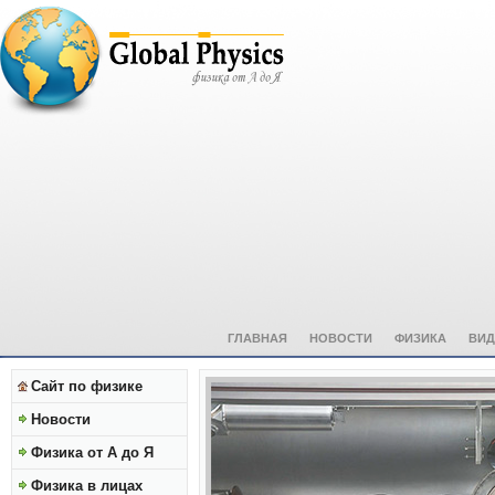
ГЛАВНАЯ
НОВОСТИ
ФИЗИКА
ВИД
Сайт по физике
Новости
Физика от А до Я
Физика в лицах