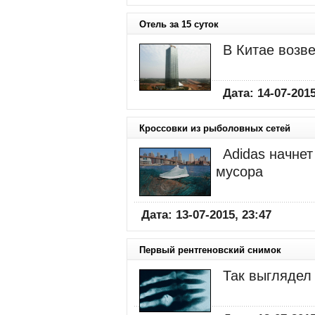
Отель за 15 суток
В Китае возве
Дата: 14-07-2015
Кроссовки из рыболовных сетей
Adidas начнет
мусора
Дата: 13-07-2015, 23:47
Первый рентгеновский снимок
Так выглядел